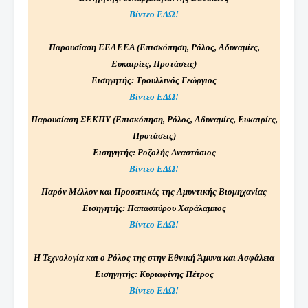
Βίντεο ΕΔΩ!
Παρουσίαση ΕΕΛΕΕΑ (Επισκόπηση, Ρόλος, Αδυναμίες,
Ευκαιρίες, Προτάσεις)
Εισηγητής: Τρουλλινός Γεώργιος
Βίντεο ΕΔΩ!
Παρουσίαση ΣΕΚΠΥ (Επισκόπηση, Ρόλος, Αδυναμίες, Ευκαιρίες,
Προτάσεις)
Εισηγητής: Ροζολής Αναστάσιος
Βίντεο ΕΔΩ!
Παρόν Μέλλον και Προοπτικές της Αμυντικής Βιομηχανίας
Εισηγητής: Παπασπύρου Χαράλαμπος
Βίντεο ΕΔΩ!
Η Τεχνολογία και ο Ρόλος της στην Εθνική Άμυνα και Ασφάλεια
Εισηγητής: Κυριαφίνης Πέτρος
Βίντεο ΕΔΩ!