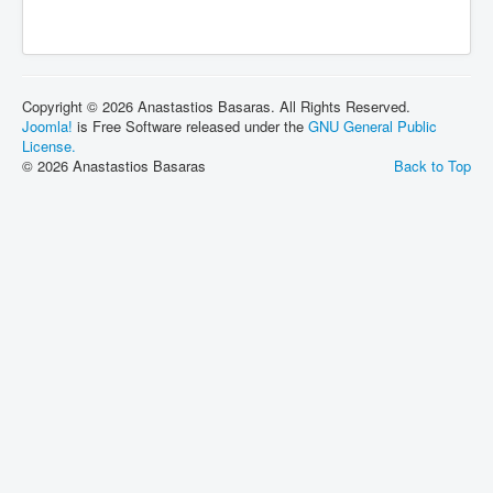
Copyright © 2026 Anastastios Basaras. All Rights Reserved.
Joomla!
is Free Software released under the
GNU General Public
License.
© 2026 Anastastios Basaras
Back to Top