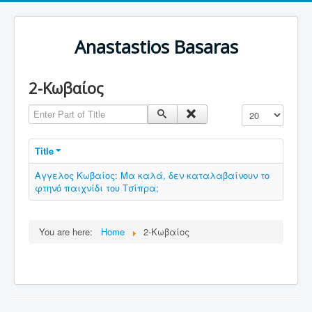
Anastastios Basaras
2-Κωβαίος
Enter Part of Title
Display #
Title
Αγγελος Κωβαίος: Μα καλά, δεν καταλαβαίνουν το
φτηνό παιχνίδι του Τσίπρα;
You are here:
Home
2-Κωβαίος