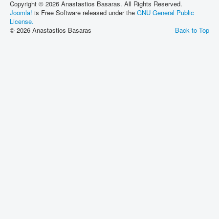
Copyright © 2026 Anastastios Basaras. All Rights Reserved.
Joomla!
is Free Software released under the
GNU General Public
License.
© 2026 Anastastios Basaras
Back to Top