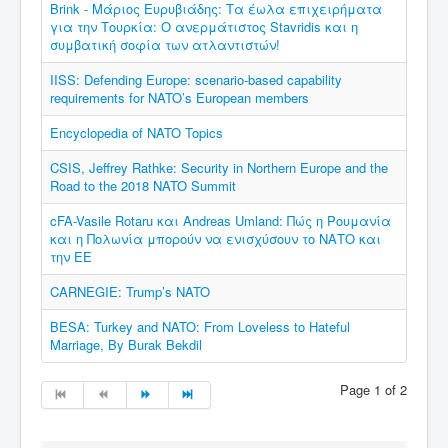
Brink - Μάριος Ευρυβιάδης: Τα έωλα επιχειρήματα
για την Τουρκία: Ο ανερμάτιστος Stavridis και η
συμβατική σοφία των ατλαντιστών!
IISS: Defending Europe: scenario-based capability
requirements for NATO’s European members
Encyclopedia of NATO Topics
CSIS, Jeffrey Rathke: Security in Northern Europe and the
Road to the 2018 NATO Summit
cFA-Vasile Rotaru και Andreas Umland: Πώς η Ρουμανία
και η Πολωνία μπορούν να ενισχύσουν το ΝΑΤΟ και
την ΕΕ
CARNEGIE: Trump’s NATO
BESA: Turkey and NATO: From Loveless to Hateful
Marriage, By Burak Bekdil
Page 1 of 2