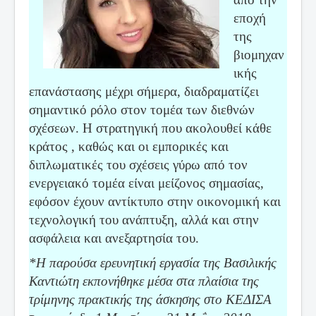
εποχή
της
βιομηχαν
ικής
επανάστασης μέχρι σήμερα, διαδραματίζει
σημαντικό ρόλο στον τομέα των διεθνών
σχέσεων. Η στρατηγική που ακολουθεί κάθε
κράτος , καθώς και οι εμπορικές και
διπλωματικές του σχέσεις γύρω από τον
ενεργειακό τομέα είναι μείζονος σημασίας,
εφόσον έχουν αντίκτυπο στην οικονομική και
τεχνολογική του ανάπτυξη, αλλά και στην
ασφάλεια και ανεξαρτησία του.
*Η παρούσα ερευνητική εργασία της Βασιλικής
Καντιώτη εκπονήθηκε μέσα στα πλαίσια της
τρίμηνης πρακτικής της άσκησης στο ΚΕΔΙΣΑ