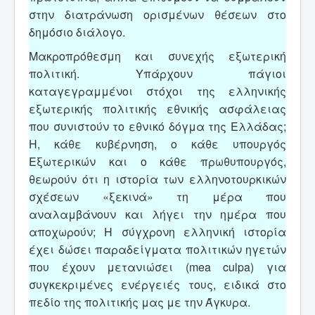
στην διατράνωση ορισμένων θέσεων στο
δημόσιο διάλογο.
Μακροπρόθεσμη και συνεχής εξωτερική
πολιτική. Υπάρχουν πάγιοι
καταγεγραμμένοι στόχοι της ελληνικής
εξωτερικής πολιτικής εθνικής ασφάλειας
που συνιστούν το εθνικό δόγμα της Ελλάδας;
Η, κάθε κυβέρνηση, ο κάθε υπουργός
Εξωτερικών και ο κάθε πρωθυπουργός,
θεωρούν ότι η ιστορία των ελληνοτουρκικών
σχέσεων «ξεκινά» τη μέρα που
αναλαμβάνουν και λήγει την ημέρα που
αποχωρούν; Η σύγχρονη ελληνική ιστορία
έχει δώσει παραδείγματα πολιτικών ηγετών
που έχουν μετανιώσει (mea culpa) για
συγκεκριμένες ενέργειές τους, ειδικά στο
πεδίο της πολιτικής μας με την Άγκυρα.