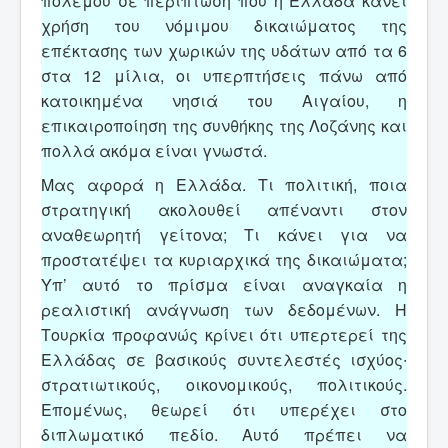
πολέμου σε περίπτωση που η Ελλάδα κάνει
χρήση του νόμιμου δικαιώματος της
επέκτασης των χωρικών της υδάτων από τα 6
στα 12 μίλια, οι υπερπτήσεις πάνω από
κατοικημένα νησιά του Αιγαίου, η
επικαιροποίηση της συνθήκης της Λοζάνης και
πολλά ακόμα είναι γνωστά.
Μας αφορά η Ελλάδα. Τι πολιτική, ποια
στρατηγική ακολουθεί απέναντι στον
αναθεωρητή γείτονα; Τι κάνει για να
προστατέψει τα κυριαρχικά της δικαιώματα;
Υπ’ αυτό το πρίσμα είναι αναγκαία η
ρεαλιστική ανάγνωση των δεδομένων. Η
Τουρκία προφανώς κρίνει ότι υπερτερεί της
Ελλάδας σε βασικούς συντελεστές ισχύος∙
στρατιωτικούς, οικονομικούς, πολιτικούς.
Επομένως, θεωρεί ότι υπερέχει στο
διπλωματικό πεδίο. Αυτό πρέπει να