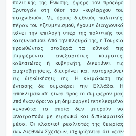
πολιτικής της Ένωσης, έφερε τον πρόεδρο
Ερντογάν στη θέση του «κυρίαρχου του
παιχνιδιού». Με όρους διεθνούς πολιτικής,
πέραν του εξευμενισμού, έχουμε διαχρονικά
κάνει την επιλογή υπέρ της πολιτικής του
κατευνασμού. Από την πλευρά της, η Τουρκία
προωθώντας σταθερά τα εθνικά της
συμφέροντα, ανεξαρτήτως κόμματος,
καθεστώτος ή κυβερνήτη, διευρύνει τις
αμφισβητήσεις, διευρύνει και κατοχυρώνει
τις διεκδικήσεις της. Η κλιμάκωση της
έντασης δε συμφέρει την Ελλάδα. Η
αποκλιμάκωση είναι προς το συμφέρον μας
υπό έναν όρο: να μη δημιουργεί τετελεσμένα
γεγονότα τα οποία δεν μπορούν να
ανατραπούν με ειρηνικά και διπλωματικά
μέσα. Οι κλασικοί ρεαλιστές της θεωρίας
των Διεθνών Σχέσεων, ισχυρίζονται ότι «εάν