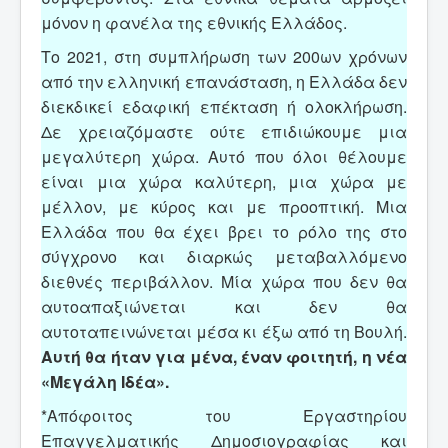
μόνον η φανέλα της εθνικής Ελλάδος.
Το 2021, στη συμπλήρωση των 200ων χρόνων
από την ελληνική επανάσταση, η Ελλάδα δεν
διεκδικεί εδαφική επέκταση ή ολοκλήρωση.
Δε χρειαζόμαστε ούτε επιδιώκουμε μια
μεγαλύτερη χώρα. Αυτό που όλοι θέλουμε
είναι μια χώρα καλύτερη, μια χώρα με
μέλλον, με κύρος και με προοπτική. Μια
Ελλάδα που θα έχει βρει το ρόλο της στο
σύγχρονο και διαρκώς μεταβαλλόμενο
διεθνές περιβάλλον. Μία χώρα που δεν θα
αυτοαπαξιώνεται και δεν θα
αυτοταπεινώνεται μέσα κι έξω από τη Βουλή.
Αυτή θα ήταν για μένα, έναν φοιτητή, η νέα
«Μεγάλη Ιδέα».
*Απόφοιτος του Εργαστηρίου
Επαγγελματικής Δημοσιογραφίας και