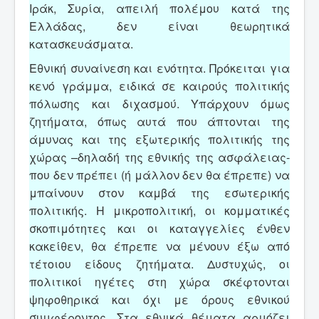
Ιράκ, Συρία, απειλή πολέμου κατά της
Ελλάδας, δεν είναι θεωρητικά
κατασκευάσματα.
Εθνική συναίνεση και ενότητα. Πρόκειται για
κενό γράμμα, ειδικά σε καιρούς πολιτικής
πόλωσης και διχασμού. Υπάρχουν όμως
ζητήματα, όπως αυτά που άπτονται της
άμυνας και της εξωτερικής πολιτικής της
χώρας –δηλαδή της εθνικής της ασφάλειας-
που δεν πρέπει (ή μάλλον δεν θα έπρεπε) να
μπαίνουν στον καμβά της εσωτερικής
πολιτικής. Η μικροπολιτική, οι κομματικές
σκοπιμότητες και οι καταγγελίες ένθεν
κακείθεν, θα έπρεπε να μένουν έξω από
τέτοιου είδους ζητήματα. Δυστυχώς, οι
πολιτικοί ηγέτες στη χώρα σκέφτονται
ψηφοθηρικά και όχι με όρους εθνικού
συμφέροντος. Στα εθνικά θέματα αρμόζει