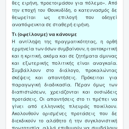
θες ειρήνη, προετοιμάσου για πόλεμο». Από
την εποχή του Θουκυδίδη, ο κατευνασμός δε
θεωρείται ως επιλογή που οδηγεί
αναπόφευκτα σε σταθερή ειρήνη.
Τι (οφείλουμε) να κάνουμε
Η αντίληψη της πραγματικότητας, η ορθή
ερμηνεία των όσων συμβαίνουν, η αυτοκριτική
και η κριτική, ακόμα και σε ζητήματα άμυνας
και εξωτερικής πολιτικής είναι αναγκαία.
Συμβάλλουν στο διάλογο, προκαλώντας
σκέψεις και απαντήσεις. Πρόκειται για
παραγωγική διαδικασία. Πέραν όμως των
διαπιστώσεων, χρειάζονται και ουσιώδεις
προτάσεις. Οι απαντήσεις στο τι πρέπει να
γίνει από ελληνικής πλευράς ποικίλουν.
Ακολουθούν ορισμένες προτάσεις που δε
διεκδικούν το αλάθητο ή την συγκλονιστική
πρωτοτυπία, αλλά επιθυμούν να συμβάλουν