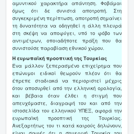
αμυντικού χαρακτήρα απάντηση. Φοβάμαι
όμως ότι δε συνιστά αποτροπή. Στη
συγκεκριμένη περίπτωση, αποτροπή σημαίνει
τη δυνατότητα να οδηγηθεί η άλλη πλευρά
στη σκέψη να αποφύγει, υπό το φόβο των
αντιμέτρων, οποιαδήποτε πράξη που θα
συνιστούσε παραβίαση εθνικού χώρου.
Η ευρωπαϊκή προοπτική της Τουρκίας
Ένα μάλλον ξεπερασμένο επιχείρημα που
επώνυμοι ειδικοί θεωρούν πλέον ότι θα
έπρεπε σταδιακά να περιοριστεί μέχρις
ότου αποσυρθεί από την ελληνική ορολογία,
και βέβαια όταν έλθει η στιγμή που
απευχόμαστε, διαγραφή του και από την
ιστοσελίδα του ελληνικού ΥΠΕΞ, αφορά την
ευρωπαϊκή προοπτική της Τουρκίας.
Ανεξαρτήτως του τι κατά καιρούς δηλώνουν,
είναι σαφές ότι η σημερινή Τουρκία του