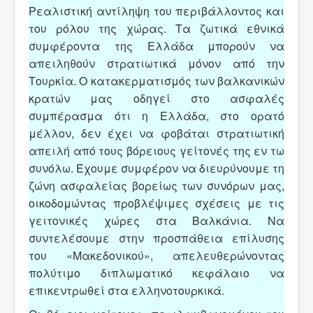
Ρεαλιστική αντίληψη του περιβάλλοντος και
του ρόλου της χώρας. Τα ζωτικά εθνικά
συμφέροντα της Ελλάδα μπορούν να
απειληθούν στρατιωτικά μόνον από την
Τουρκία. Ο κατακερματισμός των βαλκανικών
κρατών μας οδηγεί στο ασφαλές
συμπέρασμα ότι η Ελλάδα, στο ορατό
μέλλον, δεν έχει να φοβάται στρατιωτική
απειλή από τους βόρειους γείτονές της εν τω
συνόλω. Έχουμε συμφέρον να διευρύνουμε τη
ζώνη ασφαλείας βορείως των συνόρων μας,
οικοδομώντας προβλέψιμες σχέσεις με τις
γειτονικές χώρες στα Βαλκάνια. Να
συντελέσουμε στην προσπάθεια επίλυσης
του «Μακεδονικού», απελευθερώνοντας
πολύτιμο διπλωματικό κεφάλαιο να
επικεντρωθεί στα ελληνοτουρκικά.