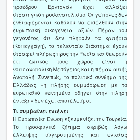
προέδρου Ερντογάν έχει αλλάξει
στρατηγικό προσανατολισμό. Οι γείτονες δεν
ενδιαφέρονται καθόλου να εισέλθουν στην
ευρωπαϊκή οικογένεια αξιών. Πέραν του
γεγονότος ότι δεν πληρούν τα κριτήρια
(Κοπεγχάγη), το τελευταίο διάστημα έχουν
στραφεί πλήρως προς την Ρωσία και θεωρούν
ότι ζωτικός τους χώρος είναι η
νοτιοανατολική Μεσόγειος και η πέραν αυτής
Ανατολή. Συνεπώς, το πολιτικό σύνθημα της
Ελλάδας «η πλήρης συμμόρφωση με το
ευρωπαϊκό κεκτημένο οδηγεί στην πλήρη
ένταξη» δεν έχει αποτέλεσμα.
Τι συμβαίνει εντέλει
Η Ευρωπαίκη Ένωση εξευμενίζει την Τουρκία.
Το προσφυγικό ζήτημα ακριβώς λόγω
έλλειψης συγκροτημένης και ενιαίας