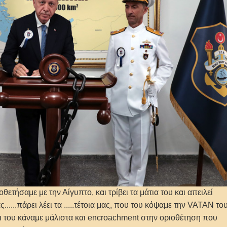
ετήσαμε με την Αίγυπτο, και τρίβει τα μάτια του και απειλεί
ς......πάρει λέει τα .....τέτοια μας, που του κόψαμε την VATAN του
και του κάναμε μάλιστα και encroachment στην οριοθέτηση που