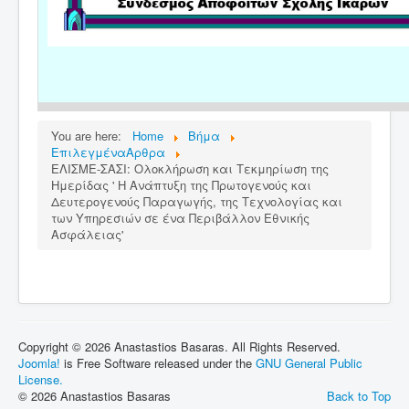
You are here:
Home
Βήμα
ΕπιλεγμέναΑρθρα
ΕΛΙΣΜΕ-ΣΑΣΙ: Ολοκλήρωση και Τεκμηρίωση της
Ημερίδας ' Η Ανάπτυξη της Πρωτογενούς και
Δευτερογενούς Παραγωγής, της Τεχνολογίας και
των Υπηρεσιών σε ένα Περιβάλλον Εθνικής
Ασφάλειας'
Copyright © 2026 Anastastios Basaras. All Rights Reserved.
Joomla!
is Free Software released under the
GNU General Public
License.
© 2026 Anastastios Basaras
Back to Top