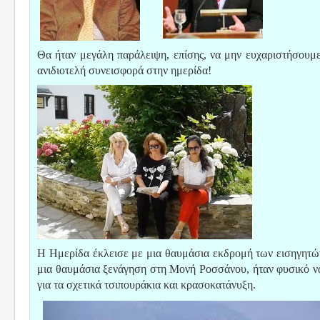
Θα ήταν μεγάλη παράλειψη, επίσης, να μην ευχαριστήσουμε
ανιδιοτελή συνεισφορά στην ημερίδα!
Η Ημερίδα έκλεισε με μια θαυμάσια εκδρομή των εισηγητώ
μια θαυμάσια ξενάγηση στη Μονή Ροσσάνου, ήταν φυσικό να
για τα σχετικά τσιπουράκια και κρασοκατάνυξη.