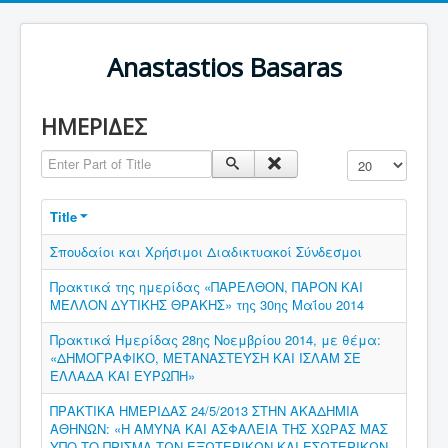
Anastastios Basaras
ΗΜΕΡΙΔΕΣ
Enter Part of Title
Display #
Title
Σπουδαίοι και Χρήσιμοι Διαδικτυακοί Σύνδεσμοι
Πρακτικά της ημερίδας «ΠΑΡΕΛΘΟΝ, ΠΑΡΟΝ ΚΑΙ
ΜΕΛΛΟΝ ΔΥΤΙΚΗΣ ΘΡΑΚΗΣ» της 30ης Μαΐου 2014
Πρακτικά Ημερίδας 28ης Νοεμβρίου 2014, με θέμα:
«ΔΗΜΟΓΡΑΦΙΚΟ, ΜΕΤΑΝΑΣΤΕΥΣΗ ΚΑΙ ΙΣΛΑΜ ΣΕ
ΕΛΛΑΔΑ ΚΑΙ ΕΥΡΩΠΗ»
ΠΡΑΚΤΙΚΑ ΗΜΕΡΙΔΑΣ 24/5/2013 ΣΤΗΝ ΑΚΑΔΗΜΙΑ
ΑΘΗΝΩΝ: «Η ΑΜΥΝΑ ΚΑΙ ΑΣΦΑΛΕΙΑ ΤΗΣ ΧΩΡΑΣ ΜΑΣ
ΥΠΟ ΤΟ ΠΡΙΣΜΑ ΤΩΝ ΕΞΩΤΕΡΙΚΩΝ ΚΑΙ ΕΣΩΤΕΡΙΚΩΝ