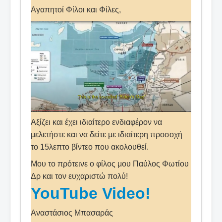
Αγαπητοί Φίλοι και Φίλες,
Αξίζει και έχει ιδιαίτερο ενδιαφέρον να
μελετήστε και να δείτε με ιδιαίτερη προσοχή
το 15λεπτο βίντεο που ακολουθεί.
Μου το πρότεινε ο φίλος μου Παύλος Φωτίου
Δρ και τον ευχαριστώ πολύ!
YouTube Video!
Αναστάσιος Μπασαράς