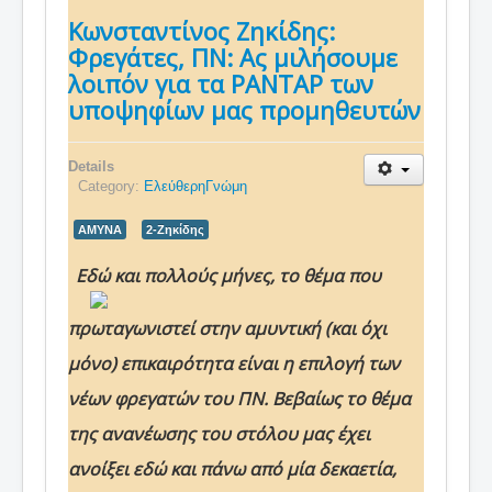
Κωνσταντίνος Ζηκίδης:
Φρεγάτες, ΠΝ: Ας μιλήσουμε
λοιπόν για τα ΡΑΝΤΑΡ των
υποψηφίων μας προμηθευτών
Details
Category:
ΕλεύθερηΓνώμη
ΑΜΥΝΑ
2-Ζηκίδης
Εδώ και πολλούς μήνες, το θέμα που
πρωταγωνιστεί στην αμυντική (και όχι
μόνο) επικαιρότητα είναι η επιλογή των
νέων φρεγατών του ΠΝ. Βεβαίως το θέμα
της ανανέωσης του στόλου μας έχει
ανοίξει εδώ και πάνω από μία δεκαετία,