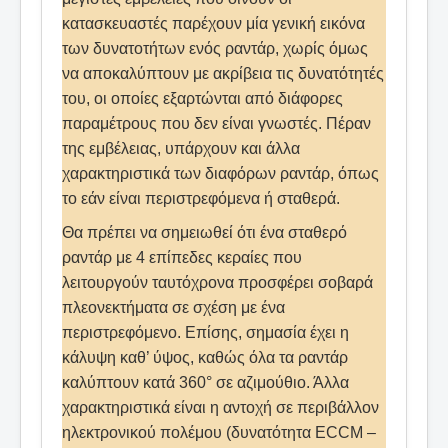
κατασκευαστές παρέχουν μία γενική εικόνα
των δυνατοτήτων ενός ραντάρ, χωρίς όμως
να αποκαλύπτουν με ακρίβεια τις δυνατότητές
του, οι οποίες εξαρτώνται από διάφορες
παραμέτρους που δεν είναι γνωστές. Πέραν
της εμβέλειας, υπάρχουν και άλλα
χαρακτηριστικά των διαφόρων ραντάρ, όπως
το εάν είναι περιστρεφόμενα ή σταθερά.
Θα πρέπει να σημειωθεί ότι ένα σταθερό
ραντάρ με 4 επίπεδες κεραίες που
λειτουργούν ταυτόχρονα προσφέρει σοβαρά
πλεονεκτήματα σε σχέση με ένα
περιστρεφόμενο. Επίσης, σημασία έχει η
κάλυψη καθ’ ύψος, καθώς όλα τα ραντάρ
καλύπτουν κατά 360° σε αζιμούθιο. Άλλα
χαρακτηριστικά είναι η αντοχή σε περιβάλλον
ηλεκτρονικού πολέμου (δυνατότητα ECCM –