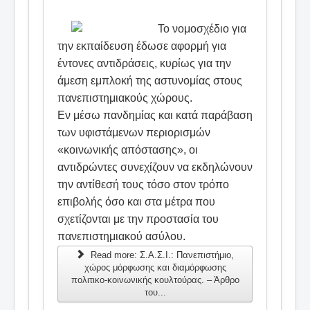
Το νομοσχέδιο για
την εκπαίδευση έδωσε αφορμή για
έντονες αντιδράσεις, κυρίως για την
άμεση εμπλοκή της αστυνομίας στους
πανεπιστημιακούς χώρους.
Εν μέσω πανδημίας και κατά παράβαση
των υφιστάμενων περιορισμών
«κοινωνικής απόστασης», οι
αντιδρώντες συνεχίζουν να εκδηλώνουν
την αντίθεσή τους τόσο στον τρόπο
επιβολής όσο και στα μέτρα που
σχετίζονται με την προστασία του
πανεπιστημιακού ασύλου.
Read more: Σ.Α.Σ.Ι.: Πανεπιστήμιο,
χώρος μόρφωσης και διαμόρφωσης
πολιτικο-κοινωνικής κουλτούρας. – Άρθρο
του...