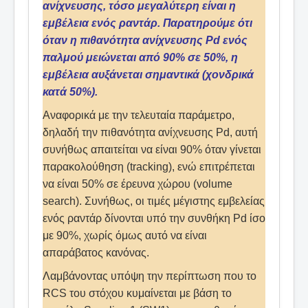
ανίχνευσης, τόσο μεγαλύτερη είναι η
εμβέλεια ενός ραντάρ. Παρατηρούμε ότι
όταν η πιθανότητα ανίχνευσης Pd ενός
παλμού μειώνεται από 90% σε 50%, η
εμβέλεια αυξάνεται σημαντικά (χονδρικά
κατά 50%).
Αναφορικά με την τελευταία παράμετρο,
δηλαδή την πιθανότητα ανίχνευσης Pd, αυτή
συνήθως απαιτείται να είναι 90% όταν γίνεται
παρακολούθηση (tracking), ενώ επιτρέπεται
να είναι 50% σε έρευνα χώρου (volume
search). Συνήθως, οι τιμές μέγιστης εμβελείας
ενός ραντάρ δίνονται υπό την συνθήκη Pd ίσο
με 90%, χωρίς όμως αυτό να είναι
απαράβατος κανόνας.
Λαμβάνοντας υπόψη την περίπτωση που το
RCS του στόχου κυμαίνεται με βάση το