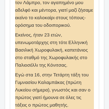
τον Λάμπρο, τον αγαπημένο μου
αδελφό και μέντορα, γιατί μαζί ζήσαμε
εκείνο το καλοκαίρι στους τόπους-
ορόσημα του οδοιπορικού.
Εκείνος, ήταν 23 ετών,
υπενωμοτάρχης στη τότε Ελληνική
Βασιλική Χωροφυλακή, καπετάνιος
στο σταθμό της Χωροφυλακής στο
Παλιοσέλλι της Κόνιτσας.
Εγώ στα 16, στην Τετάρτη τάξη του
Γυμνασίου Καλαμπάκας (πρώτη
Λυκείου σήμερα), γνωστός και σαν ο
πρώτος γιατί ήμουνα σε όλες τις
τάξεις ο πρώτος μαθητής.