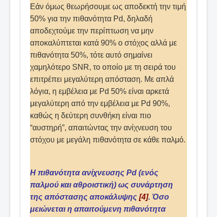
Εάν όμως θεωρήσουμε ως αποδεκτή την τιμή
50% για την πιθανότητα Pd, δηλαδή
αποδεχτούμε την περίπτωση να μην
αποκαλύπτεται κατά 90% ο στόχος αλλά με
πιθανότητα 50%, τότε αυτό σημαίνει
χαμηλότερο SNR, το οποίο με τη σειρά του
επιτρέπει μεγαλύτερη απόσταση. Με απλά
λόγια, η εμβέλεια με Pd 50% είναι αρκετά
μεγαλύτερη από την εμβέλεια με Pd 90%,
καθώς η δεύτερη συνθήκη είναι πιο
“αυστηρή”, απαιτώντας την ανίχνευση του
στόχου με μεγάλη πιθανότητα σε κάθε παλμό.
Η πιθανότητα ανίχνευσης Pd (ενός
παλμού και αθροιστική) ως συνάρτηση
της απόστασης αποκάλυψης
[4]
. Όσο
μειώνεται η απαιτούμενη πιθανότητα