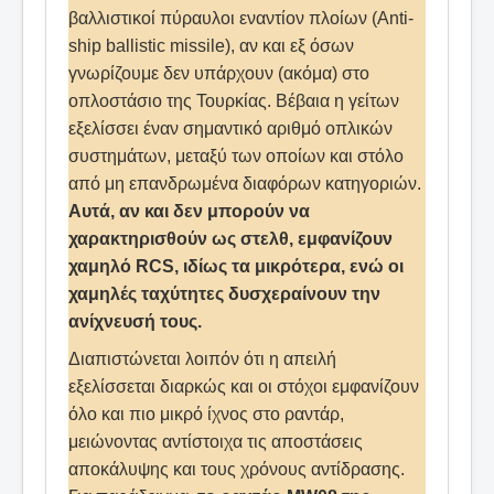
βαλλιστικοί πύραυλοι εναντίον πλοίων (Anti-
ship ballistic missile), αν και εξ όσων
γνωρίζουμε δεν υπάρχουν (ακόμα) στο
οπλοστάσιο της Τουρκίας. Βέβαια η γείτων
εξελίσσει έναν σημαντικό αριθμό οπλικών
συστημάτων, μεταξύ των οποίων και στόλο
από μη επανδρωμένα διαφόρων κατηγοριών.
Αυτά, αν και δεν μπορούν να
χαρακτηρισθούν ως στελθ, εμφανίζουν
χαμηλό RCS, ιδίως τα μικρότερα, ενώ οι
χαμηλές ταχύτητες δυσχεραίνουν την
ανίχνευσή τους.
Διαπιστώνεται λοιπόν ότι η απειλή
εξελίσσεται διαρκώς και οι στόχοι εμφανίζουν
όλο και πιο μικρό ίχνος στο ραντάρ,
μειώνοντας αντίστοιχα τις αποστάσεις
αποκάλυψης και τους χρόνους αντίδρασης.