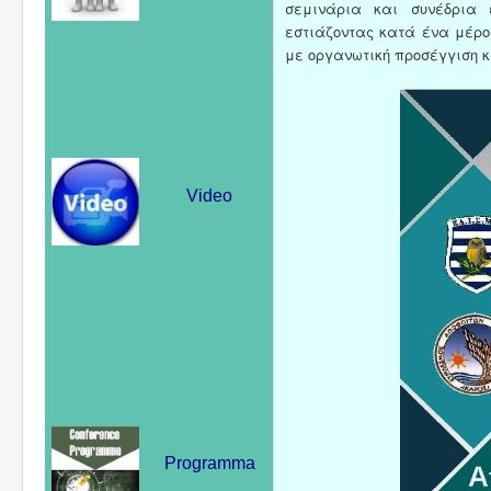
σεμινάρια και συνέδρια 
εστιάζοντας κατά ένα μέρο
με οργανωτική προσέγγιση κ
Video
Programma