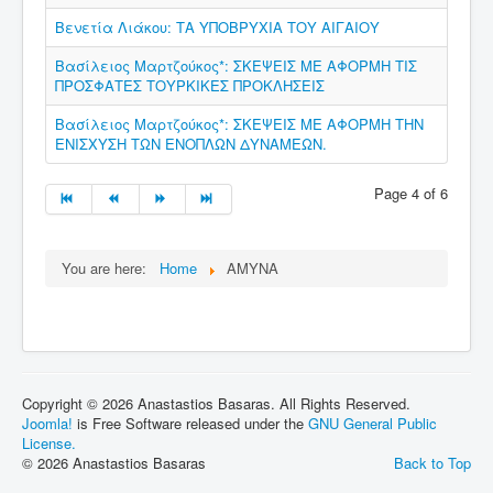
Βενετία Λιάκου: ΤΑ ΥΠΟΒΡΥΧΙΑ ΤΟΥ ΑΙΓΑΙΟΥ
Βασίλειος Μαρτζούκος*: ΣΚΕΨΕΙΣ ΜΕ ΑΦΟΡΜΗ ΤΙΣ
ΠΡΟΣΦΑΤΕΣ ΤΟΥΡΚΙΚΕΣ ΠΡΟΚΛΗΣΕΙΣ
Βασίλειος Μαρτζούκος*: ΣΚΕΨΕΙΣ ΜΕ ΑΦΟΡΜΗ ΤΗΝ
ΕΝΙΣΧΥΣΗ ΤΩΝ ΕΝΟΠΛΩΝ ΔΥΝΑΜΕΩΝ.
Page 4 of 6
You are here:
Home
ΑΜΥΝΑ
Copyright © 2026 Anastastios Basaras. All Rights Reserved.
Joomla!
is Free Software released under the
GNU General Public
License.
© 2026 Anastastios Basaras
Back to Top